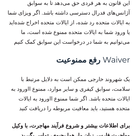
این قانون به هر فردی حق می‌دهد تا به سوابق
آژانس‌های فدرال دسترسی داشته باشد. اگر ویزای شما
به ایالات متحده رد شده، از ایالات متحده اخراج شده‌اید
یا ورود شما به ایالات متحده ممنوع شده است، ما
می‌توانیم به شما در درخواست این سوابق کمک کنیم
Waiver
رفع ممنوعیت
یک شهروند خارجی ممکن است به دلایل مرتبط با
سلامت، سوابق کیفری و سایر موارد، ممنوع ااورود به
ایالات متحده باشد. اگر شما ممنوع ااورود به ایالات
متحده هستید، باید معافیت مربوطه را دریافت کنید
برای اطلاعات بیشتر و شروع فرآیند مهاجرت، با وکیل
مهاجرت فارسی‌زبان ما، هما یحیوی، تماس بگیرید