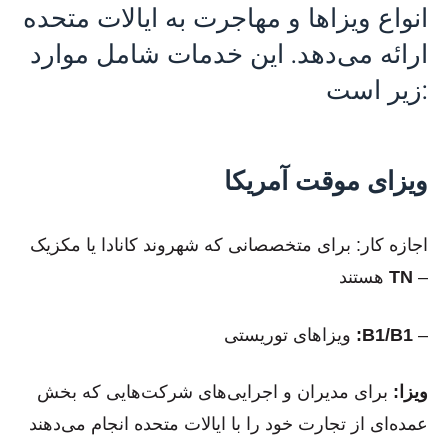
انواع ویزاها و مهاجرت به ایالات متحده
ارائه می‌دهد. این خدمات شامل موارد
زیر است:
ویزای موقت آمریکا
اجازه کار: برای متخصصانی که شهروند کانادا یا مکزیک
–
TN
هستند
–
:B1/B1
ویزاهای توریستی
ویزا:
برای مدیران و اجرایی‌های شرکت‌هایی که بخش
عمده‌ای از تجارت خود را با ایالات متحده انجام می‌دهند