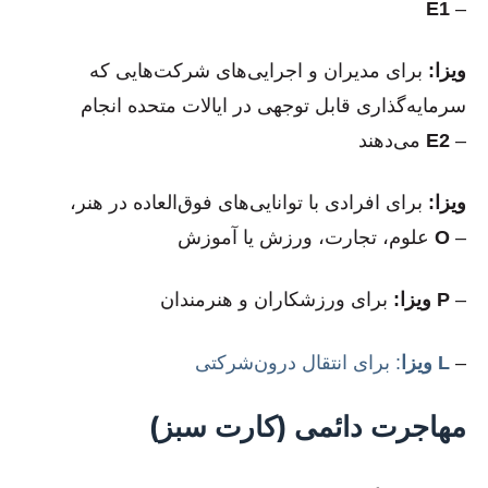
E1
–
ویزا:
برای مدیران و اجرایی‌های شرکت‌هایی که
سرمایه‌گذاری قابل توجهی در ایالات متحده انجام
–
E2
می‌دهند
ویزا:
برای افرادی با توانایی‌های فوق‌العاده در هنر،
–
O
علوم، تجارت، ورزش یا آموزش
–
P
برای ورزشکاران و هنرمندان
ویزا:
–
L
: برای انتقال درون‌شرکتی
ویزا
مهاجرت دائمی (کارت سبز)