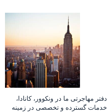
دفتر مهاجرتی ما در ونکوور، کانادا،
خدمات گسترده و تخصصی در زمینه